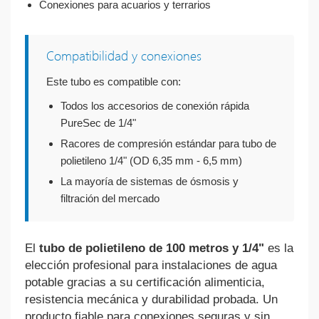
Conexiones para acuarios y terrarios
Compatibilidad y conexiones
Este tubo es compatible con:
Todos los accesorios de conexión rápida
PureSec de 1/4"
Racores de compresión estándar para tubo de
polietileno 1/4" (OD 6,35 mm - 6,5 mm)
La mayoría de sistemas de ósmosis y
filtración del mercado
El
tubo de polietileno de 100 metros y 1/4"
es la
elección profesional para instalaciones de agua
potable gracias a su certificación alimenticia,
resistencia mecánica y durabilidad probada. Un
producto fiable para conexiones seguras y sin