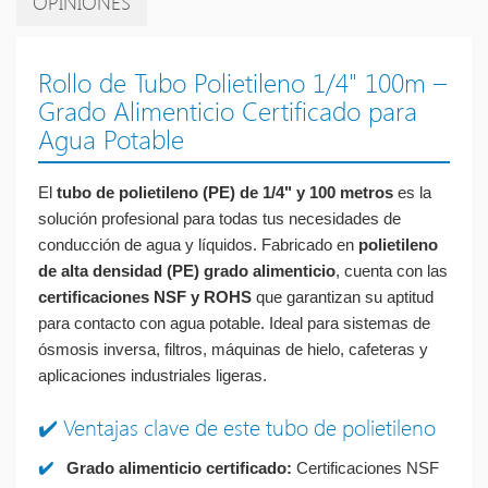
OPINIONES
Rollo de Tubo Polietileno 1/4" 100m –
Grado Alimenticio Certificado para
Agua Potable
El
tubo de polietileno (PE) de 1/4" y 100 metros
es la
solución profesional para todas tus necesidades de
conducción de agua y líquidos. Fabricado en
polietileno
de alta densidad (PE) grado alimenticio
, cuenta con las
certificaciones NSF y ROHS
que garantizan su aptitud
para contacto con agua potable. Ideal para sistemas de
ósmosis inversa, filtros, máquinas de hielo, cafeteras y
aplicaciones industriales ligeras.
✔️ Ventajas clave de este tubo de polietileno
✔️
Grado alimenticio certificado:
Certificaciones NSF