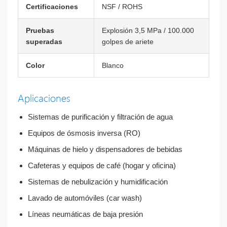
Certificaciones
NSF / ROHS
Pruebas
Explosión 3,5 MPa / 100.000
superadas
golpes de ariete
Color
Blanco
Aplicaciones
Sistemas de purificación y filtración de agua
Equipos de ósmosis inversa (RO)
Máquinas de hielo y dispensadores de bebidas
Cafeteras y equipos de café (hogar y oficina)
Sistemas de nebulización y humidificación
Lavado de automóviles (car wash)
Líneas neumáticas de baja presión