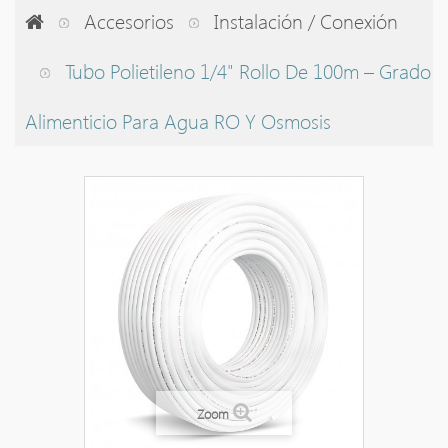
Accesorios
Instalación / Conexión
Tubo Polietileno 1/4" Rollo De 100m – Grado
Alimenticio Para Agua RO Y Osmosis
Zoom