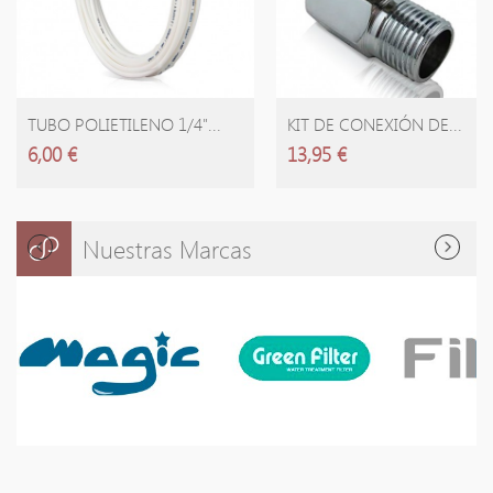
AÑADIR CARRITO
AÑADIR CARRITO
TUBO POLIETILENO 1/4"...
KIT DE CONEXIÓN DE...
6,00 €
13,95 €
Nuestras Marcas