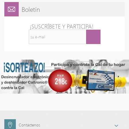
Boletín
¡SUSCRÍBETE Y PARTICIPA!
Contáctenos