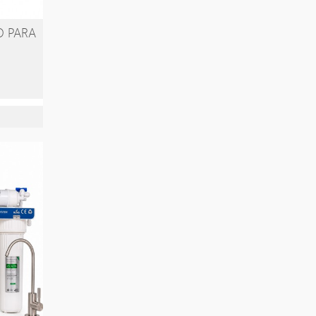
O PARA