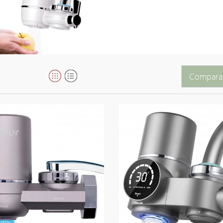
Comparar