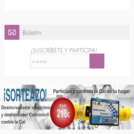
Boletín
¡SUSCRÍBETE Y PARTICIPA!