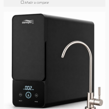
Añadir a comparar