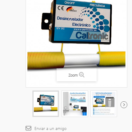
Zoom
Enviar a un amigo