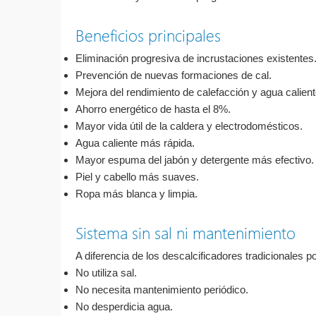
Beneficios principales
Eliminación progresiva de incrustaciones existentes
Prevención de nuevas formaciones de cal.
Mejora del rendimiento de calefacción y agua caliente
Ahorro energético de hasta el 8%.
Mayor vida útil de la caldera y electrodomésticos.
Agua caliente más rápida.
Mayor espuma del jabón y detergente más efectivo.
Piel y cabello más suaves.
Ropa más blanca y limpia.
Sistema sin sal ni mantenimiento
A diferencia de los descalcificadores tradicionales p
No utiliza sal.
No necesita mantenimiento periódico.
No desperdicia agua.