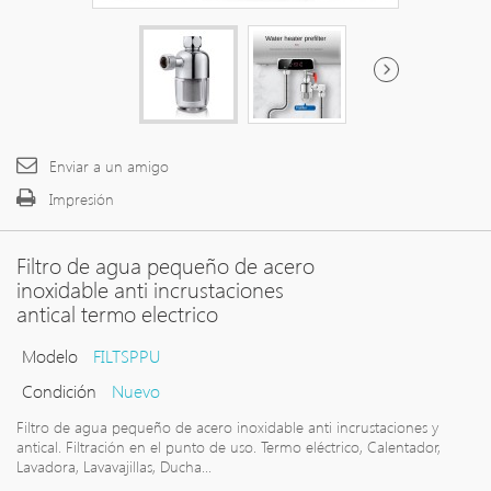
Enviar a un amigo
Impresión
Filtro de agua pequeño de acero
inoxidable anti incrustaciones
antical termo electrico
Modelo
FILTSPPU
Condición
Nuevo
Filtro de agua pequeño de acero inoxidable anti incrustaciones y
antical. Filtración en el punto de uso. Termo eléctrico, Calentador,
Lavadora, Lavavajillas, Ducha...