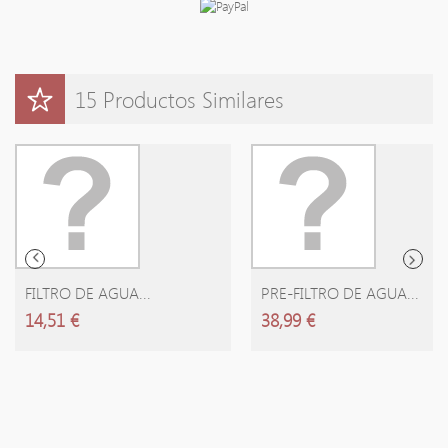
15 Productos Similares
AÑADIR CARRITO
FILTRO DE AGUA...
PRE-FILTRO DE AGUA...
14,51 €
38,99 €