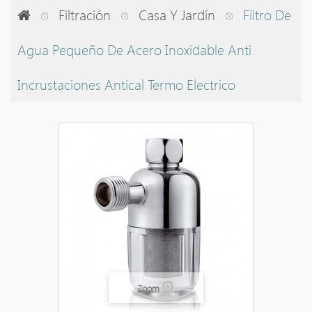
Filtración
Casa Y Jardín
Filtro De
Agua Pequeño De Acero Inoxidable Anti
Incrustaciones Antical Termo Electrico
Zoom