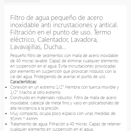
Filtro de agua pequeño de acero
inoxidable anti incrustaciones y antical.
Filtración en el punto de uso. Termo
eléctrico, Calentador, Lavadora,
Lavavajillas, Ducha...
Pequeño filtro de sedimentos con malla de acero inoxidable
de 40 micras lavable. Capaz de eliminar cualquier elemento
en suspensión en el agua. Evita incrustaciones provocadas
por elemento en suspensión que provocan nódulos con la
cal del agua. Protegiendo de averías el punto de uso.
Características:
Conexión en un extremo 1/2" Hembra con tuerca movible y
1/2" Macho al otro extremo
Construido en materiales robustos: Filtro de malla de acero
inoxidable, cabezal de metal fino y vaso en policarbonato de
alta resistencia a la presión.
Muy compacto, ocupa poco espacio con unas medidas de
95mm * 44mm
Tratamiento de agua: Filtración a 40 micras. Capaz de retener
cualquier elemento en suspensión en el agua.