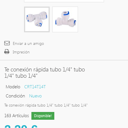
Enviar a un amigo
Impresión
Te conexión rápida tubo 1/4" tubo
1/4" tubo 1/4"
Modelo
CRT14T14T
Condición
Nuevo
Te conexión rápida tubo 1/4" tubo 1/4" tubo 1/4"
163
Artículos
Disponible!