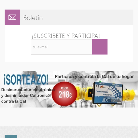
Boletín
¡SUSCRÍBETE Y PARTICIPA!