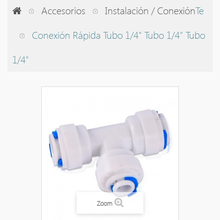
Accesorios
Instalación / Conexión
Te
Conexión Rápida Tubo 1/4" Tubo 1/4" Tubo
1/4"
Zoom