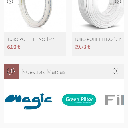
AÑADIR CARRITO
AÑADIR CARRITO
TUBO POLIETILENO 1/4"...
TUBO POLIETILENO 1/4"...
6,00 €
29,73 €
Nuestras Marcas