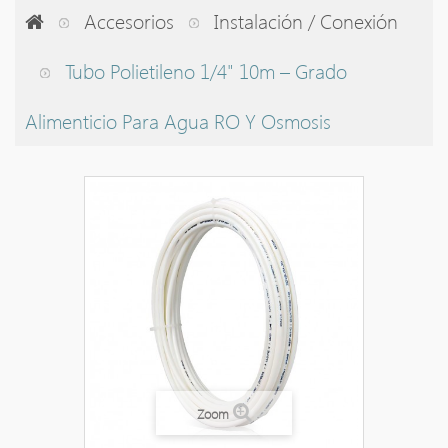
Accesorios
Instalación / Conexión
Tubo Polietileno 1/4" 10m – Grado
Alimenticio Para Agua RO Y Osmosis
Zoom