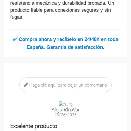
resistencia mecánica y durabilidad probada. Un
producto fiable para conexiones seguras y sin
fugas.
✅ Compra ahora y recíbelo en 24/48h en toda
España. Garantía de satisfacción.
Haga clic aquí para dejar un comentario
AlejandroVar
26/06/2026
Excelente producto