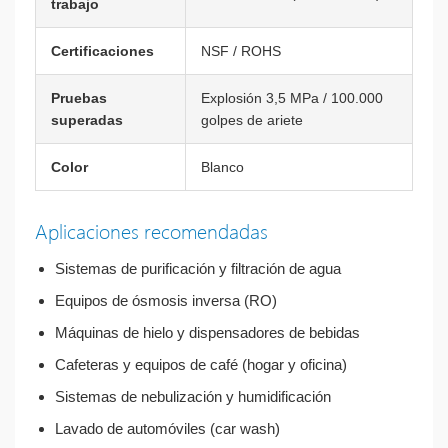
trabajo
Certificaciones
NSF / ROHS
Pruebas
Explosión 3,5 MPa / 100.000
superadas
golpes de ariete
Color
Blanco
Aplicaciones recomendadas
Sistemas de purificación y filtración de agua
Equipos de ósmosis inversa (RO)
Máquinas de hielo y dispensadores de bebidas
Cafeteras y equipos de café (hogar y oficina)
Sistemas de nebulización y humidificación
Lavado de automóviles (car wash)