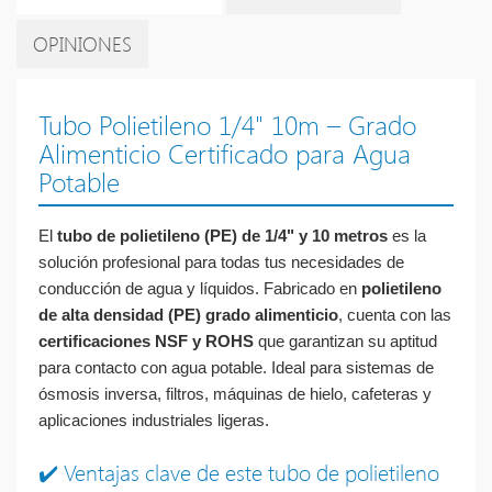
OPINIONES
Tubo Polietileno 1/4" 10m – Grado
Alimenticio Certificado para Agua
Potable
El
tubo de polietileno (PE) de 1/4" y 10 metros
es la
solución profesional para todas tus necesidades de
conducción de agua y líquidos. Fabricado en
polietileno
de alta densidad (PE) grado alimenticio
, cuenta con las
certificaciones NSF y ROHS
que garantizan su aptitud
para contacto con agua potable. Ideal para sistemas de
ósmosis inversa, filtros, máquinas de hielo, cafeteras y
aplicaciones industriales ligeras.
✔️ Ventajas clave de este tubo de polietileno