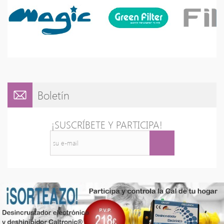
Boletín
¡SUSCRÍBETE Y PARTICIPA!