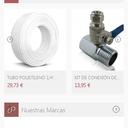
AÑADIR CARRITO
AÑADIR CARRITO
TUBO POLIETILENO 1/4"...
KIT DE CONEXIÓN DE...
29,73 €
13,95 €
Nuestras Marcas