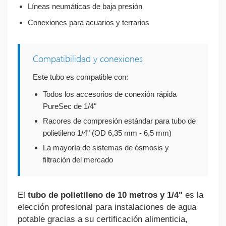
Líneas neumáticas de baja presión
Conexiones para acuarios y terrarios
Compatibilidad y conexiones
Este tubo es compatible con:
Todos los accesorios de conexión rápida
PureSec de 1/4"
Racores de compresión estándar para tubo de
polietileno 1/4" (OD 6,35 mm - 6,5 mm)
La mayoría de sistemas de ósmosis y
filtración del mercado
El
tubo de polietileno de 10 metros y 1/4"
es la
elección profesional para instalaciones de agua
potable gracias a su certificación alimenticia,