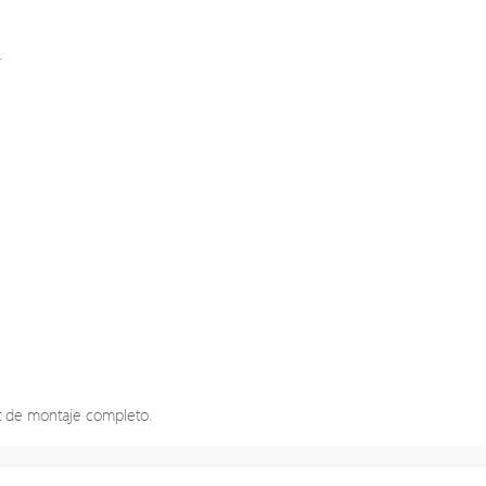
.
kit de montaje completo.