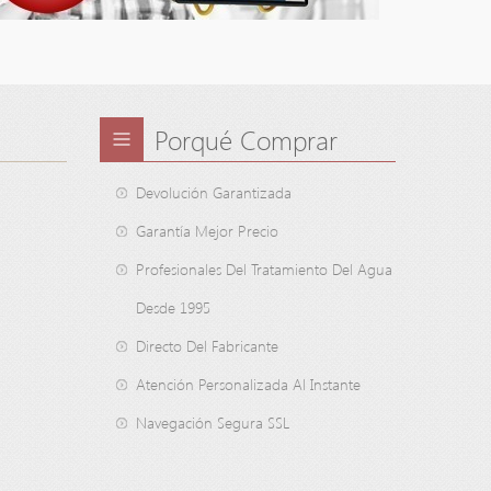
Porqué Comprar
Devolución Garantizada
Garantía Mejor Precio
Profesionales Del Tratamiento Del Agua
Desde 1995
Directo Del Fabricante
Atención Personalizada Al Instante
Navegación Segura SSL