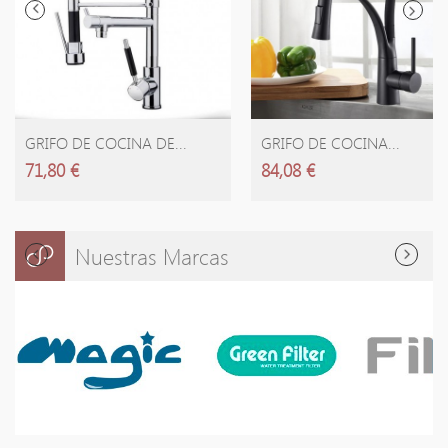
GRIFO DE COCINA DE...
GRIFO DE COCINA...
71,80 €
84,08 €
Nuestras Marcas