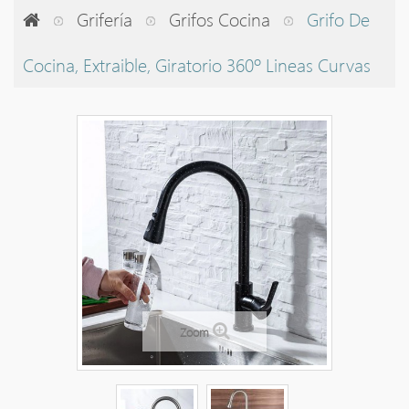
Grifería
Grifos Cocina
Grifo De
Cocina, Extraible, Giratorio 360º Lineas Curvas
Zoom