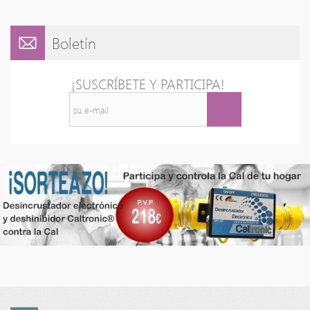
Boletín
¡SUSCRÍBETE Y PARTICIPA!