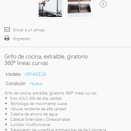
Enviar a un amigo
Impresión
Grifo de cocina, extraible, giratorio
360º lineas curvas
Modelo
GRNKEE1B
Condición
Nuevo
Grifo de cocina, extraible, giratorio 360º lineas curvas
Inox ASUS 304 de alta calidad.
Tecnología de movimiento suave.
Válvula resistente de alta calidad.
Sistema de ahorro de agua.
Cabezal Extensible y Direccionable.
Surtidor Multifuncional.
Tratamiento de superficie antimanchas de fácil limpieza.