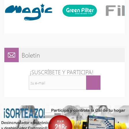
Boletín
¡SUSCRÍBETE Y PARTICIPA!