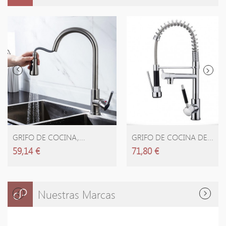
GRIFO DE COCINA,...
GRIFO DE COCINA DE...
59,14 €
71,80 €
Nuestras Marcas