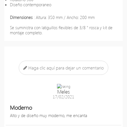
Diseño contemporaneo
Dimensiones
: Altura: 350 mm / Ancho: 200 mm
Se suministra con latiguillos flexibles de 3/8 " rosca y kit de
montaje completo.
Haga clic aquí para dejar un comentario
Meles
17/02/2021
Moderno
Alto y de diseño muy moderno, me encanta