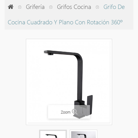
Grifería
Grifos Cocina
Grifo De
Cocina Cuadrado Y Plano Con Rotación 360º
Zoom