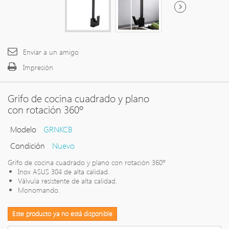
Enviar a un amigo
Impresión
Grifo de cocina cuadrado y plano
con rotación 360º
Modelo
GRNKCB
Condición
Nuevo
Grifo de cocina cuadrado y plano con rotación 360º
Inox ASUS 304 de alta calidad.
Válvula resistente de alta calidad.
Monomando.
Este producto ya no está disponible