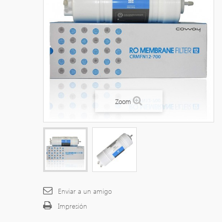
Zoom
Enviar a un amigo
Impresión