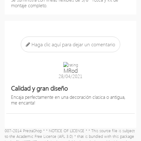
montaje completo.
Haga clic aquí para dejar un comentario
MRod
28/04/2021
Calidad y gran diseño
Encaja perfectamente en una decoración clasica o antigua,
me encanta!
007-2014 PrestaShop * * NOTICE OF LICENSE * * This source file is subject
to the Academic Free License (AFL 3.0) * that is bundled with this package