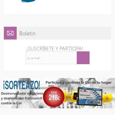
Boletín
¡SUSCRÍBETE Y PARTICIPA!