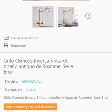
Enviar a un amigo
Impresión
Grifo Osmosis Inversa 3 vías de
diseño antiguo de Rosmmel Serie
Eros
Modelo
GRIFO3VALL
Condición
Nuevo
Grifo Osmosis Inversa 3 vías de diseño Antiguo de Rosmmel Serie Eros
Este producto ya no está disponible