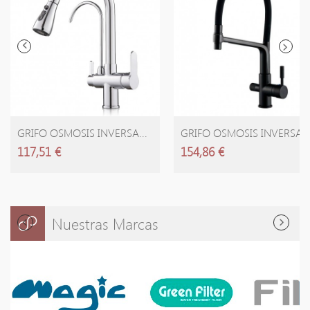
GRIFO OSMOSIS INVERSA...
GRIFO OSMOSIS INVERSA..
117,51 €
154,86 €
Nuestras Marcas